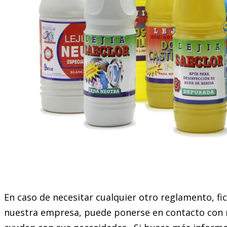
En caso de necesitar cualquier otro reglamento, f
nuestra empresa, puede ponerse en contacto con 