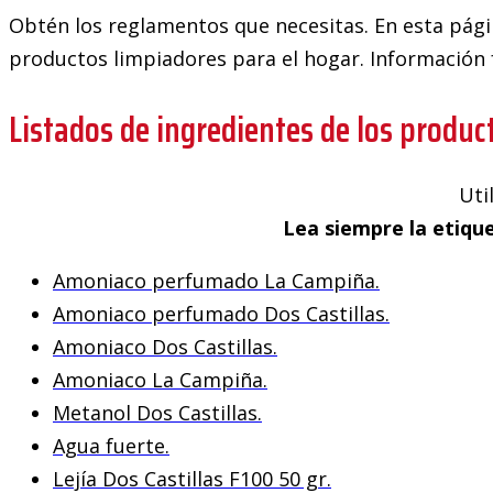
Obtén los reglamentos que necesitas. En esta págin
productos limpiadores para el hogar. Información 
Listados de ingredientes de los produc
Uti
Lea siempre la etiqu
Amoniaco perfumado La Campiña.
Amoniaco perfumado Dos Castillas.
Amoniaco Dos Castillas.
Amoniaco La Campiña.
Metanol Dos Castillas.
Agua fuerte.
Lejía Dos Castillas F100 50 gr.