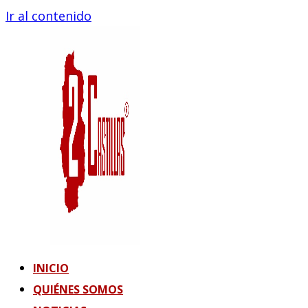
Ir al contenido
INICIO
QUIÉNES SOMOS