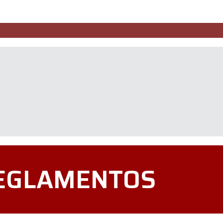
EGLAMENTOS