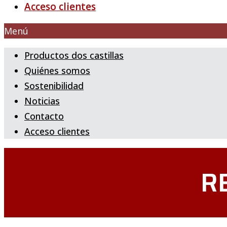
Acceso clientes
Menú
Productos dos castillas
Quiénes somos
Sostenibilidad
Noticias
Contacto
Acceso clientes
R