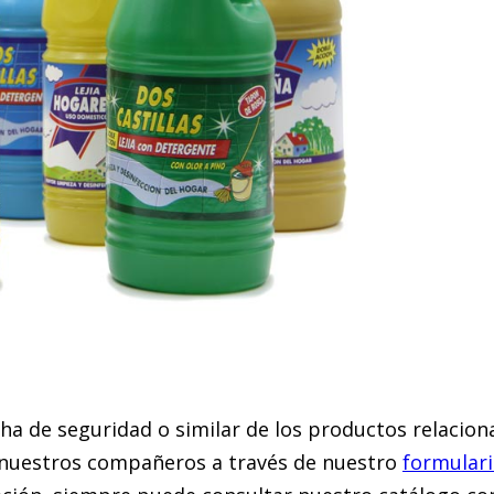
icha de seguridad o similar de los productos relaci
nuestros compañeros a través de nuestro
formulari