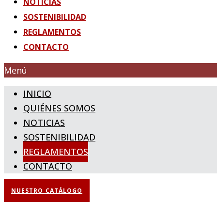
NOTICIAS
SOSTENIBILIDAD
REGLAMENTOS
CONTACTO
Menú
INICIO
QUIÉNES SOMOS
NOTICIAS
SOSTENIBILIDAD
REGLAMENTOS
CONTACTO
NUESTRO CATÁLOGO