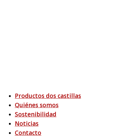
Productos dos castillas
Quiénes somos
Sostenibilidad
Noticias
Contacto