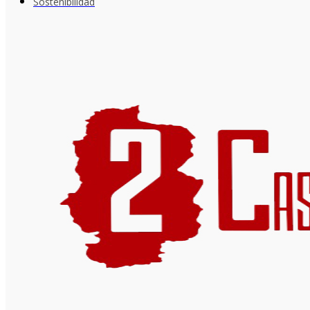
Sostenibilidad