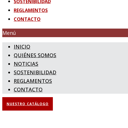
SOSTENIBILIDAD
REGLAMENTOS
CONTACTO
Menú
INICIO
QUIÉNES SOMOS
NOTICIAS
SOSTENIBILIDAD
REGLAMENTOS
CONTACTO
NUESTRO CATÁLOGO