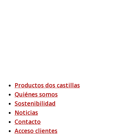
Productos dos castillas
Quiénes somos
Sostenibilidad
Noticias
Contacto
Acceso clientes