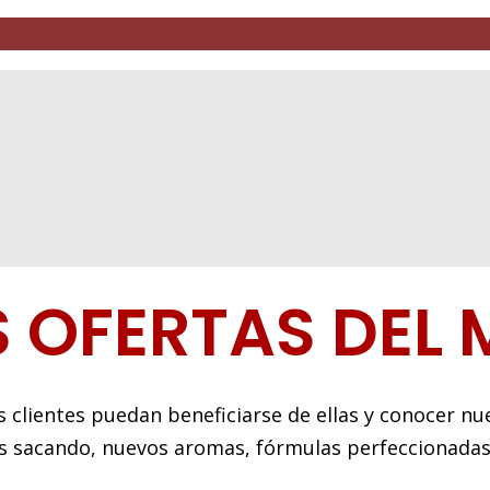
 OFERTAS DEL 
clientes puedan beneficiarse de ellas y conocer nu
 sacando, nuevos aromas, fórmulas perfeccionada