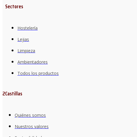
Sectores
Hostelería
Lejias
Limpieza
Ambientadores
Todos los productos
2Castillas
Quiénes somos
Nuestros valores